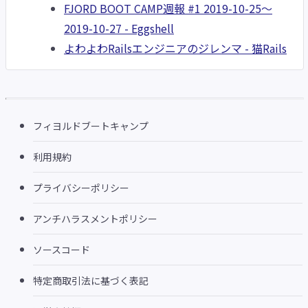
FJORD BOOT CAMP週報 #1 2019-10-25〜
2019-10-27 - Eggshell
よわよわRailsエンジニアのジレンマ - 猫Rails
フィヨルドブートキャンプ
利用規約
プライバシーポリシー
アンチハラスメントポリシー
ソースコード
特定商取引法に基づく表記