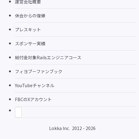
運営会社概要
休会からの復帰
プレスキット
スポンサー実績
給付金対象Railsエンジニアコース
フィヨブーファンブック
YouTubeチャンネル
FBCのXアカウント
Lokka Inc.
2012 - 2026