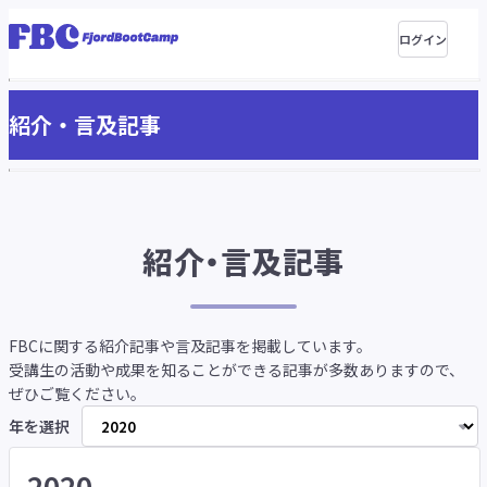
ログイン
紹介・言及記事
紹介・言及記事
FBCに関する紹介記事や言及記事を掲載しています。
受講生の活動や成果を知ることができる記事が多数ありますので、
ぜひご覧ください。
年を選択
2020