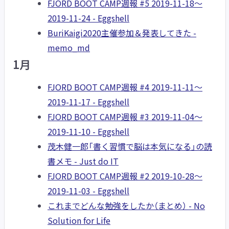
FJORD BOOT CAMP週報 #5 2019-11-18〜
2019-11-24 - Eggshell
BuriKaigi2020主催参加＆発表してきた -
memo_md
1月
FJORD BOOT CAMP週報 #4 2019-11-11〜
2019-11-17 - Eggshell
FJORD BOOT CAMP週報 #3 2019-11-04〜
2019-11-10 - Eggshell
茂木健一郎「書く習慣で脳は本気になる」の読
書メモ - Just do IT
FJORD BOOT CAMP週報 #2 2019-10-28〜
2019-11-03 - Eggshell
これまでどんな勉強をしたか（まとめ） - No
Solution for Life