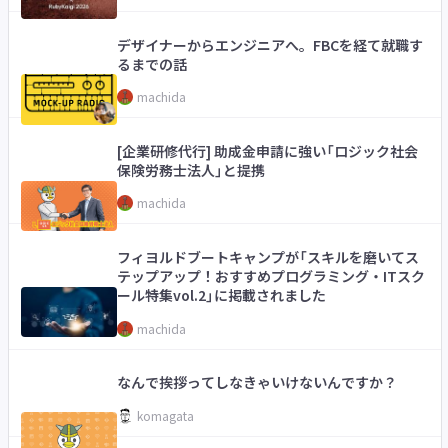
デザイナーからエンジニアへ。FBCを経て就職す
るまでの話
machida
[企業研修代行] 助成金申請に強い「ロジック社会
保険労務士法人」と提携
machida
フィヨルドブートキャンプが「スキルを磨いてス
テップアップ！おすすめプログラミング・ITスク
ール特集vol.2」に掲載されました
machida
なんで挨拶ってしなきゃいけないんですか？
komagata