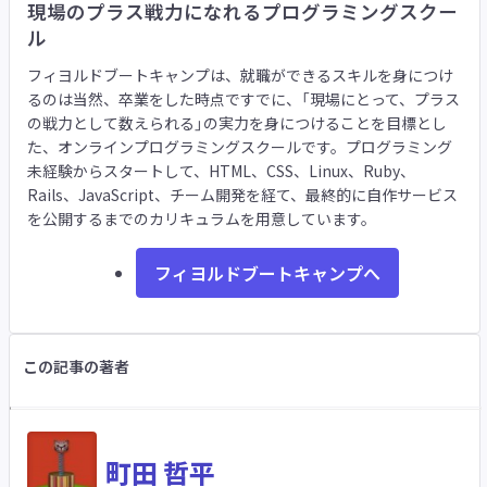
現場のプラス戦力になれるプログラミングスクー
ル
フィヨルドブートキャンプは、就職ができるスキルを身につけ
るのは当然、卒業をした時点ですでに、「現場にとって、プラス
の戦力として数えられる」の実力を身につけることを目標とし
た、オンラインプログラミングスクールです。プログラミング
未経験からスタートして、HTML、CSS、Linux、Ruby、
Rails、JavaScript、チーム開発を経て、最終的に自作サービス
を公開するまでのカリキュラムを用意しています。
フィヨルドブートキャンプへ
この記事の著者
町田 哲平