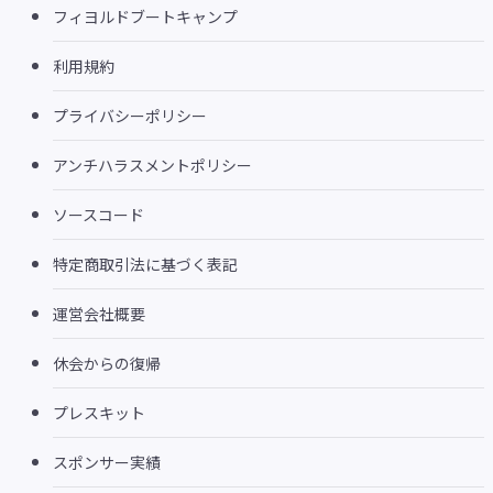
フィヨルドブートキャンプ
利用規約
プライバシーポリシー
アンチハラスメントポリシー
ソースコード
特定商取引法に基づく表記
運営会社概要
休会からの復帰
プレスキット
スポンサー実績