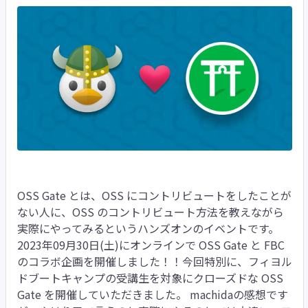
OSS Gate とは、OSS にコントリビュートをしたことが
ない人に、OSS のコントリビュート方法を教えながら
実際にやってみるというハンズオンのイベントです。
2023年09月30日(土)にオンラインで OSS Gate と FBC
のコラボ企画を開催しました！！今回特別に、フィヨル
ドブートキャンプの受講生を対象にクローズドな OSS
Gate を開催していただきました。 machidaの感想です