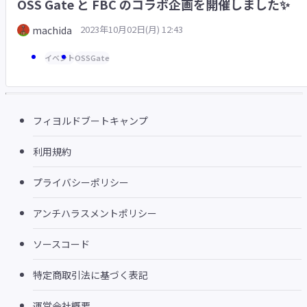
OSS Gate と FBC のコラボ企画を開催しました✨
2023年10月02日(月) 12:43
machida
イベント
OSSGate
フィヨルドブートキャンプ
利用規約
プライバシーポリシー
アンチハラスメントポリシー
ソースコード
特定商取引法に基づく表記
運営会社概要