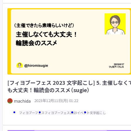
[フィヨブーフェス 2023 文字起こし] 5. 主催しなく
も大丈夫！輪読会のススメ（sugie）
2023年12月11日(月) 01:22
machida
フィヨブーフェス
フィヨブーフェス2023
イベント
文字起こし