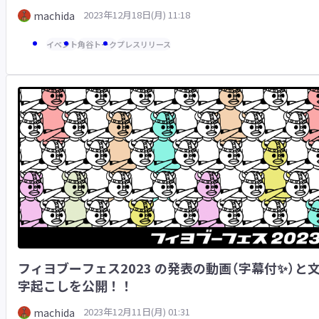
2023年12月21日（木）19:30から配信！！
2023年12月18日(月) 11:18
machida
イベント
角谷トーク
プレスリリース
フィヨブーフェス2023 の発表の動画（字幕付✨）と
字起こしを公開！！
2023年12月11日(月) 01:31
machida