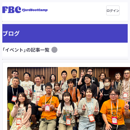
ログイン
ブログ
「イベント」の記事一覧