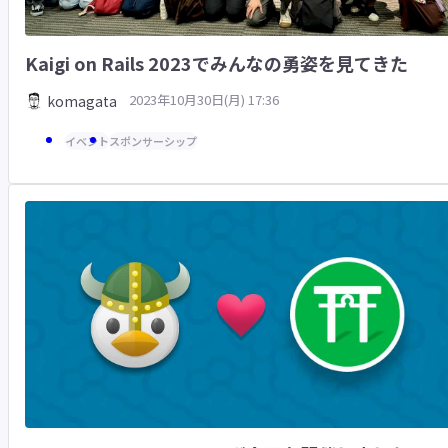
Kaigi on Rails 2023でみんなの勇姿を見てきた
2023年10月30日(月) 17:36
komagata
イベント
スポンサーシップ