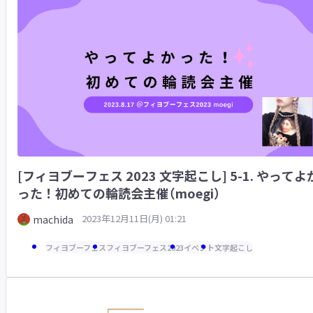
[フィヨブーフェス 2023 文字起こし] 5-1. やってよ
った！初めての輪読会主催（moegi）
2023年12月11日(月) 01:21
machida
フィヨブーフェス
フィヨブーフェス2023
イベント
文字起こし