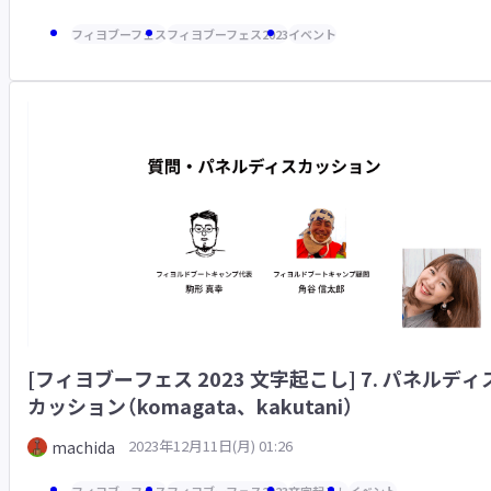
フィヨブーフェス
フィヨブーフェス2023
イベント
[フィヨブーフェス 2023 文字起こし] 7. パネルディ
カッション（komagata、kakutani）
2023年12月11日(月) 01:26
machida
フィヨブーフェス
フィヨブーフェス2023
文字起こし
イベント