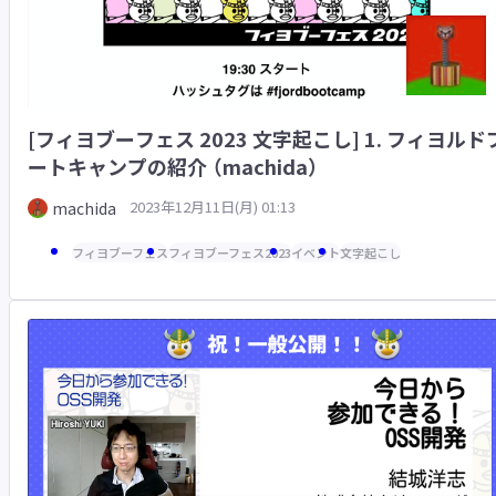
[フィヨブーフェス 2023 文字起こし] 1. フィヨルド
ートキャンプの紹介 （machida）
2023年12月11日(月) 01:13
machida
フィヨブーフェス
フィヨブーフェス2023
イベント
文字起こし