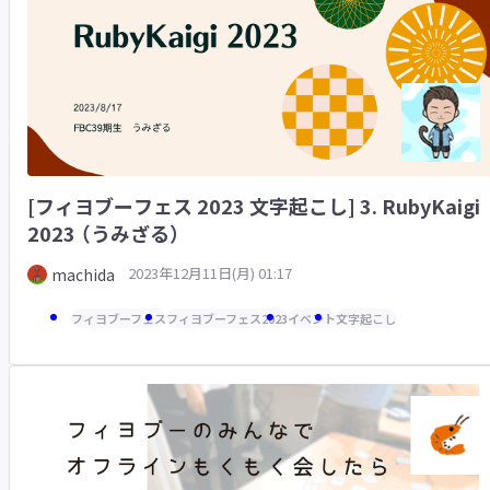
[フィヨブーフェス 2023 文字起こし] 3. RubyKaigi
2023 （うみざる）
2023年12月11日(月) 01:17
machida
フィヨブーフェス
フィヨブーフェス2023
イベント
文字起こし