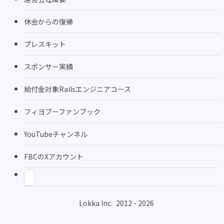
休会からの復帰
プレスキット
スポンサー実績
給付金対象Railsエンジニアコース
フィヨブーファンブック
YouTubeチャンネル
FBCのXアカウント
Lokka Inc.
2012 - 2026