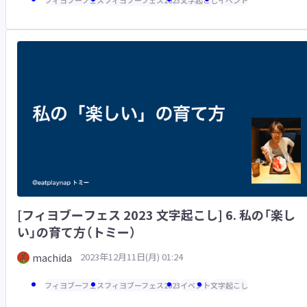
[フィヨブーフェス 2023 文字起こし] 6. 私の「楽し
い」の育て方（トミー）
2023年12月11日(月) 01:24
machida
フィヨブーフェス
フィヨブーフェス2023
イベント
文字起こし