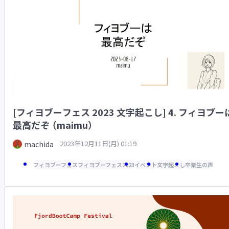
[フィヨブーフェス 2023 文字起こし] 4. フィヨブーは
最高だぞ （maimu）
2023年12月11日(月) 01:19
machida
フィヨブーフェス
フィヨブーフェス2023
イベント
文字起こし
卒業生の声