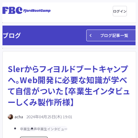
ログイン
ブログ
ブログ記事一覧
Slerからフィヨルドブートキャンプ
へ。Web開発に必要な知識が学べ
て自信がついた【卒業生インタビュ
ーしくみ製作所様】
acha
2024年04月25日(木) 19:01
卒業生の声
卒業生インタビュー