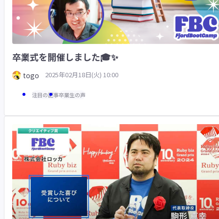
卒業式を開催しました🎓✨
2025年02月18日(火) 10:00
togo
注目の記事
卒業生の声