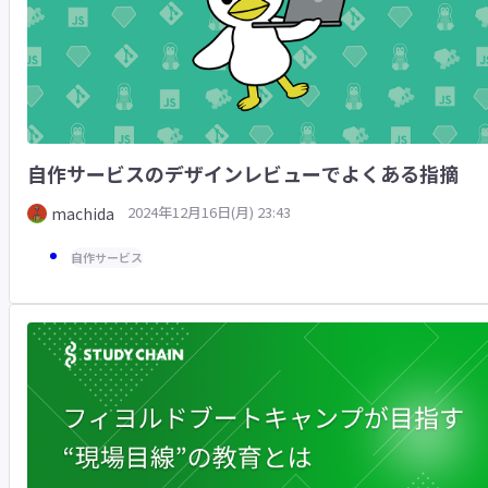
自作サービスのデザインレビューでよくある指摘
2024年12月16日(月) 23:43
machida
自作サービス