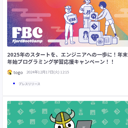
2025年のスタートを、エンジニアへの一歩に！年末
年始プログラミング学習応援キャンペーン！！
2024年12月17日(火) 12:15
togo
プレスリリース