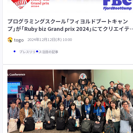
プログラミングスクール「フィヨルドブートキャン
プ」が「Ruby biz Grand prix 2024」にてクリエイテ
ブ賞を受賞
2024年12月12日(木) 10:00
togo
プレスリリース
注目の記事