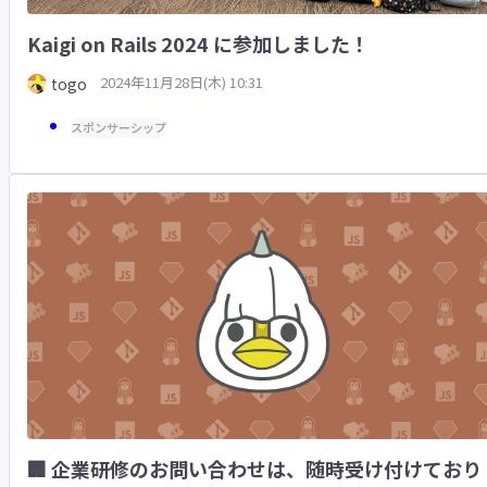
Kaigi on Rails 2024 に参加しました！
2024年11月28日(木) 10:31
togo
スポンサーシップ
🏢 企業研修のお問い合わせは、随時受け付けており