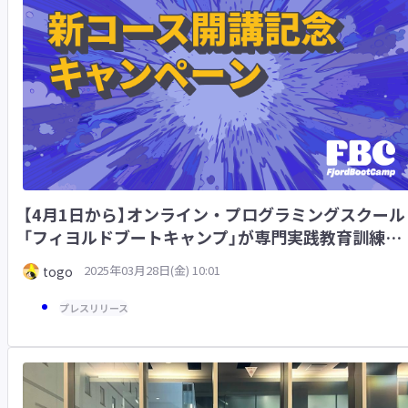
【4月1日から】オンライン・プログラミングスクール
「フィヨルドブートキャンプ」が専門実践教育訓練給
付金の対象コースを開講！それを記念してキャンペ
2025年03月28日(金) 10:01
togo
ンを開催します！
プレスリリース