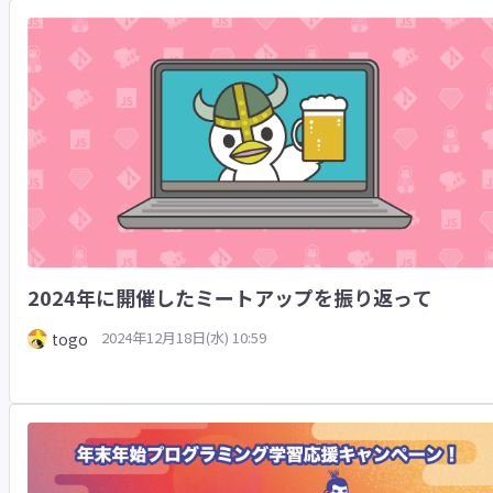
2024年に開催したミートアップを振り返って
2024年12月18日(水) 10:59
togo