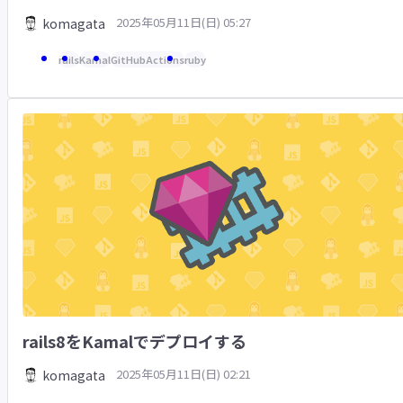
2025年05月11日(日) 05:27
komagata
rails
Kamal
GitHubActions
ruby
rails8をKamalでデプロイする
2025年05月11日(日) 02:21
komagata