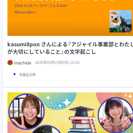
kasumi8pon さんによる『アジャイル事業部とわた
が大切にしていること』の文字起こし
2025年02月19日(水) 15:16
machida
卒業生の声