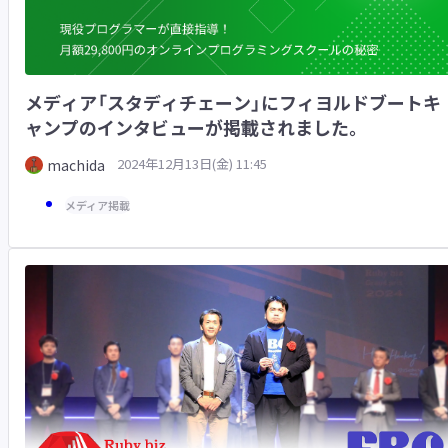
メディア「スタディチェーン」にフィヨルドブートキ
ャンプのインタビューが掲載されました。
2024年12月13日(金) 11:45
machida
メディア掲載