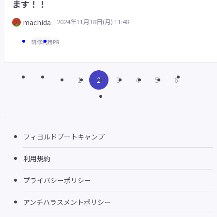
ます！！
2024年11月18日(月) 11:48
machida
研修利用
PR
1
2
3
4
5
6
フィヨルドブートキャンプ
利用規約
プライバシーポリシー
アンチハラスメントポリシー