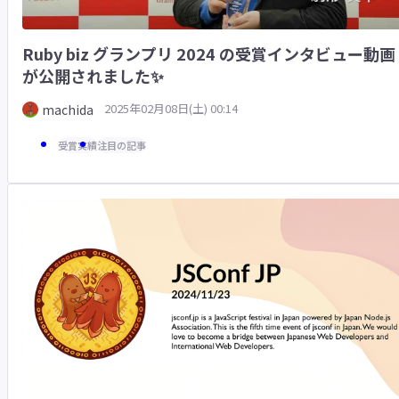
Ruby biz グランプリ 2024 の受賞インタビュー動画
が公開されました✨
2025年02月08日(土) 00:14
machida
受賞実績
注目の記事