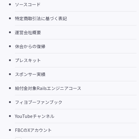
ソースコード
特定商取引法に基づく表記
運営会社概要
休会からの復帰
プレスキット
スポンサー実績
給付金対象Railsエンジニアコース
フィヨブーファンブック
YouTubeチャンネル
FBCのXアカウント