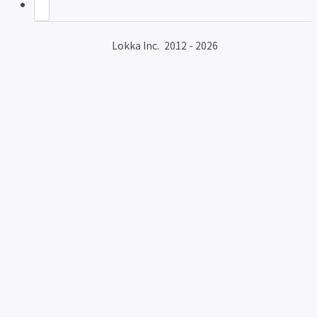
Lokka Inc.
2012 - 2026